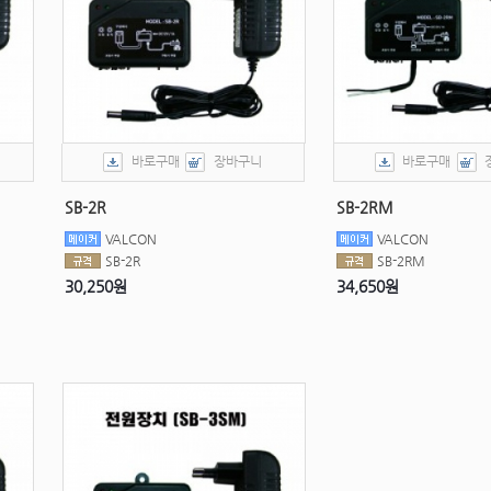
바로구매
장바구니
바로구매
SB-2R
SB-2RM
VALCON
VALCON
SB-2R
SB-2RM
30,250원
34,650원